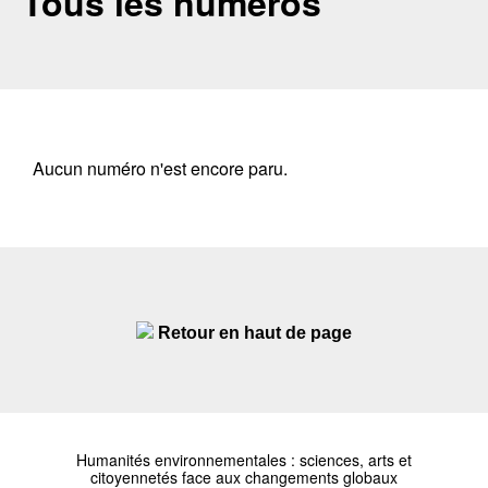
Tous les numéros
Aucun numéro n'est encore paru.
Retour en haut de page
Humanités environnementales : sciences, arts et
citoyennetés face aux changements globaux