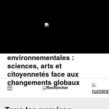
Humanités
environnementales :
sciences, arts et
citoyennetés face aux
changements globaux