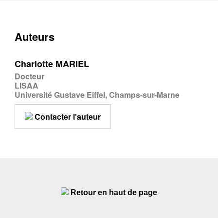
Auteurs
Charlotte MARIEL
Docteur
LISAA
Université Gustave Eiffel, Champs-sur-Marne
Contacter l'auteur
Retour en haut de page