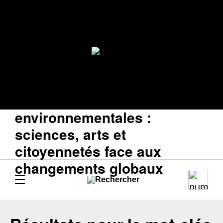
Humanités
environnementales :
sciences, arts et
citoyennetés face aux
changements globaux